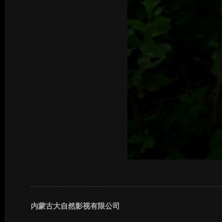
内蒙古大自然影视有限公司