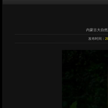
内蒙古大自然影
发布时间：
2