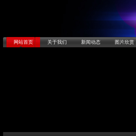
网站首页
关于我们
新闻动态
图片欣赏