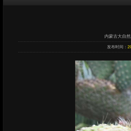
内蒙古大自然影
发布时间：
2