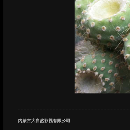
内蒙古大自然影视有限公司