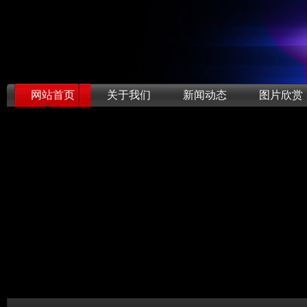
网站首页
关于我们
新闻动态
图片欣赏