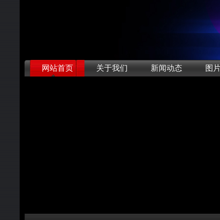
网站首页
关于我们
新闻动态
图