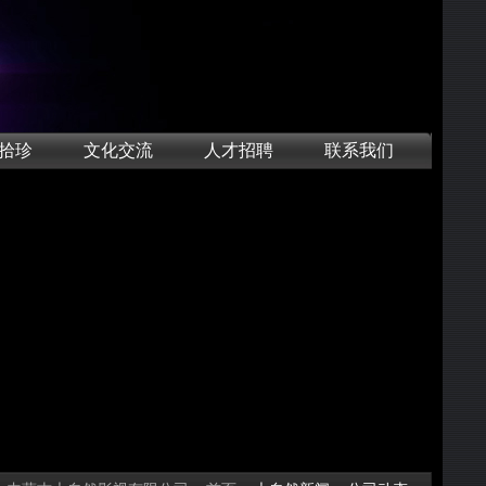
拾珍
文化交流
人才招聘
联系我们